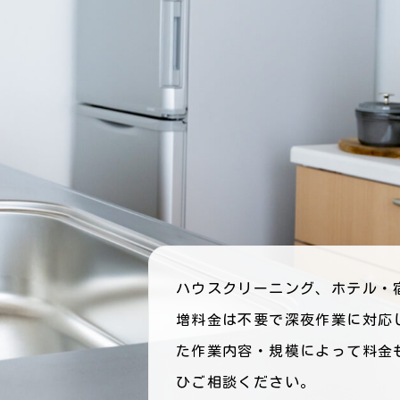
ハウスクリーニング、ホテル・
増料金は不要で深夜作業に対応
た作業内容・規模によって料金
ひご相談ください。