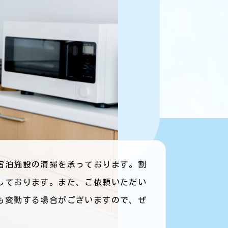
宿泊施設の清掃を承っております。割
しております。また、ご依頼いただい
も変動する場合がございますので、ぜ