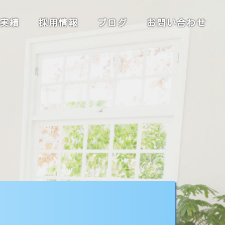
実績
採用情報
ブログ
お問い合わせ
清潔感と