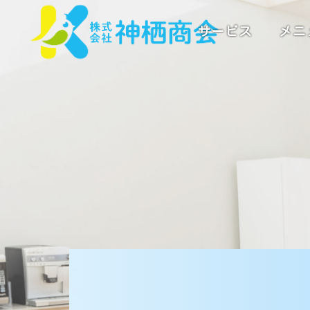
サービス
メニ
プロの