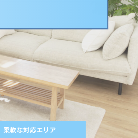
空間。
柔軟な対応エリア